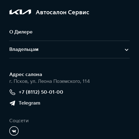
Автосалон Сервис
О Дилере
Владельцам
Адрес салонa
г. Псков, ул. Леона Поземского, 114
+7 (8112) 50-01-00
Telegram
Соцсети