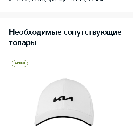
Необходимые сопутствующие
товары
Акция