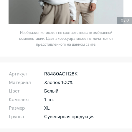
0
/
0
Изображение может не соответствовать выбранной
комплектации. Цвет аксессуара может отличаться от
представленного на данном сайте.
Артикул
R8480AC1128K
Материал
Хлопок 100%
Цвет
Белый
Комплект
1 шт.
Размер
XL
Группа
Сувенирная продукция