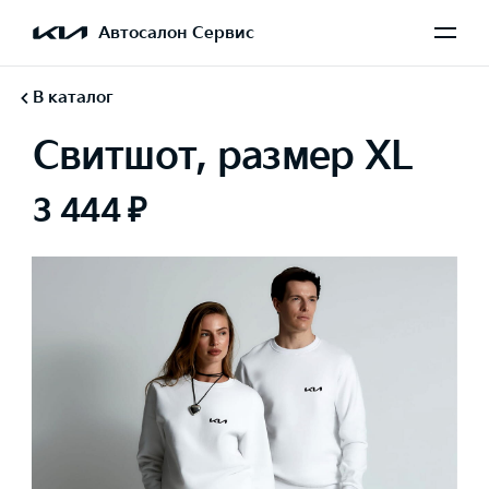
Автосалон Сервис
В каталог
Свитшот, размер XL
3 444 ₽