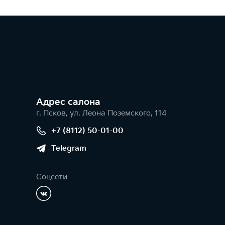
Адрес салонa
г. Псков, ул. Леона Поземского, 114
+7 (8112) 50-01-00
Telegram
Соцсети