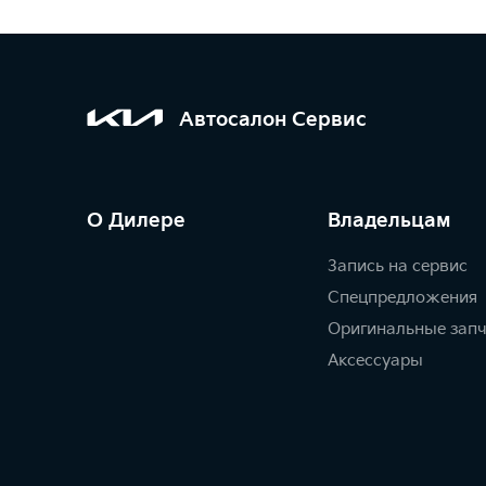
Автосалон Сервис
О Дилере
Владельцам
Запись на сервис
Спецпредложения
Оригинальные зап
Аксессуары