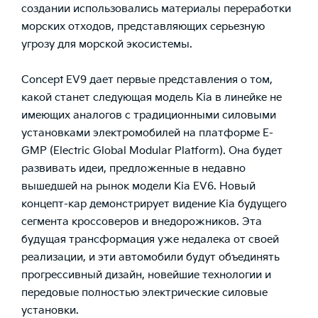
создании использовались материалы переработки
морских отходов, представляющих серьезную
угрозу для морской экосистемы.
Concept EV9 дает первые представления о том,
какой станет следующая модель Kia в линейке не
имеющих аналогов с традиционными силовыми
установками электромобилей на платформе E-
GMP (Electric Global Modular Platform). Она будет
развивать идеи, предложенные в недавно
вышедшей на рынок модели Kia EV6. Новый
концепт-кар демонстрирует видение Kia будущего
сегмента кроссоверов и внедорожников. Эта
будущая трансформация уже недалека от своей
реализации, и эти автомобили будут объединять
прогрессивный дизайн, новейшие технологии и
передовые полностью электрические силовые
установки.