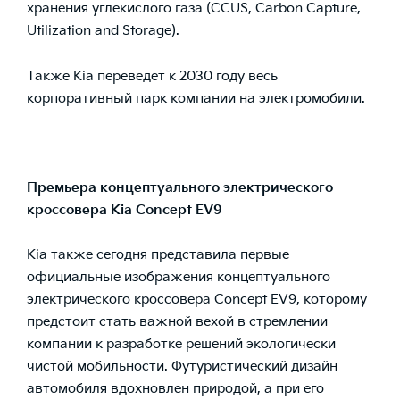
хранения углекислого газа (CCUS, Carbon Capture,
Utilization and Storage).
Также Kia переведет к 2030 году весь
корпоративный парк компании на электромобили.
Премьера концептуального электрического
кроссовера Kia Concept EV9
Kia также сегодня представила первые
официальные изображения концептуального
электрического кроссовера Concept EV9, которому
предстоит стать важной вехой в стремлении
компании к разработке решений экологически
чистой мобильности. Футуристический дизайн
автомобиля вдохновлен природой, а при его