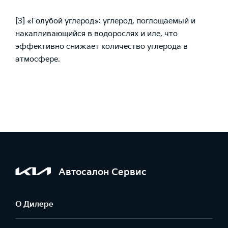
[3]
«Голубой углерод»: углерод, поглощаемый и
накапливающийся в водорослях и иле, что
эффективно снижает количество углерода в
атмосфере.
Автосалон Сервис
О Дилере