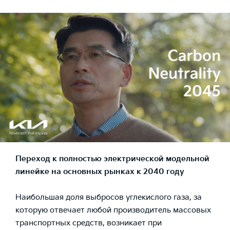
Переход к полностью электрической модельной
линейке на основных рынках к 2040 году
Наибольшая доля выбросов углекислого газа, за
которую отвечает любой производитель массовых
транспортных средств, возникает при