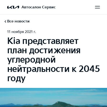
Автосалон Сервис
Все новости
11 ноября 2021 г.
Kia представляет
план достижения
углеродной
нейтральности к 2045
году