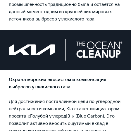
промышленность традиционно была и остается на
данный момент одним из крупнейших мировых
источников выбросов углекислого газа.
Охрана морских экосистем и компенсация
выбросов углекислого газа
Для достижения поставленной цели по углеродной
нейтральности компании, Kia станет инициатором
проекта «Голубой углерод
[3]
» (Blue Carbon). Это
позволит активно вносить ощутимый вклад в
сохранение окружающей среды, а не просто