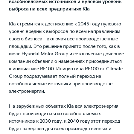
возобновляемых источников и нулевой уровень
выброса на всех предприятиях Kia
Kia стремится к достижению к 2045 году нулевого
уровня вредных выбросов по всем направлениям
своего бизнеса - включая все производственные
площадки. Это решение принято после того, как в
июле Hyundai Motor Group и ее ключевые дочерние
компании объявили о намерениях присоединиться
к инициативе RE100. Инициатива RE100 от Climate
Group подразумевает полный переход на
возобновляемые источники при производстве
электроэнергии.
На зарубежных объектах Kia вся электроэнергия
будет производиться из возобновляемых
источников к 2030 году, к 2040 году этот переход
будет завершен для всех производственных и