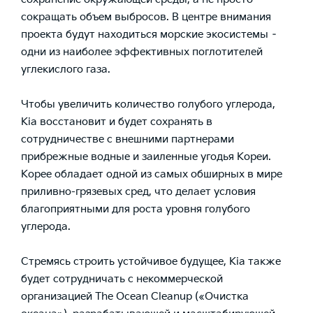
сокращать объем выбросов. В центре внимания
проекта будут находиться морские экосистемы –
одни из наиболее эффективных поглотителей
углекислого газа.
Чтобы увеличить количество голубого углерода,
Kia восстановит и будет сохранять в
сотрудничестве с внешними партнерами
прибрежные водные и заиленные угодья Кореи.
Корее обладает одной из самых обширных в мире
приливно-грязевых сред, что делает условия
благоприятными для роста уровня голубого
углерода.
Стремясь строить устойчивое будущее, Kia также
будет сотрудничать с некоммерческой
организацией The Ocean Cleanup («Очистка