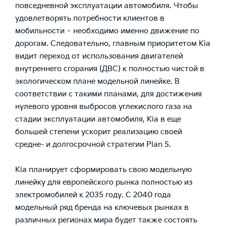
повседневной эксплуатации автомобиля. Чтобы
удовлетворять потребности клиентов в
мобильности – необходимо именно движение по
дорогам. Следовательно, главным приоритетом Kia
видит переход от использования двигателей
внутреннего сгорания (ДВС) к полностью чистой в
экологическом плане модельной линейке. В
соответствии с такими планами, для достижения
нулевого уровня выбросов углекислого газа на
стадии эксплуатации автомобиля, Kia в еще
большей степени ускорит реализацию своей
средне- и долгосрочной стратегии Plan S.
Kia планирует сформировать свою модельную
линейку для европейского рынка полностью из
электромобилей к 2035 году. С 2040 года
модельный ряд бренда на ключевых рынках в
различных регионах мира будет также состоять