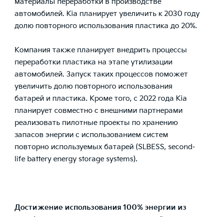
материалы переработки в производстве
автомобилей. Kia планирует увеличить к 2030 году
долю повторного использования пластика до 20%.
Компания также планирует внедрить процессы
переработки пластика на этапе утилизации
автомобилей. Запуск таких процессов поможет
увеличить долю повторного использования
батарей и пластика. Кроме того, с 2022 года Kia
планирует совместно с внешними партнерами
реализовать пилотные проекты по хранению
запасов энергии с использованием систем
повторно используемых батарей (SLBESS, second-
life battery energy storage systems).
Достижение использования 100% энергии из