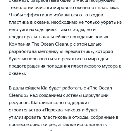
океана»), разрабатывающей и масштабирующей
технологии очистки мирового океана от пластика.
Чтобы эффективно избавиться от отходов
пластика в океане, необходимо не только убрать из
него уже находящиеся там отходы, но и
предотвратить дальнейшее попадание новых.
Компания The Ocean Cleanup с этой целью
разработала методику «Перехватчик», которая
будет использоваться в реках всего мира для
предотвращения попадания пластикового мусора в
океаны.
В дальнейшем Kia будет работать с «The Ocean
Cleanup» над созданием системы циркуляции
ресурсов. Kia финансово поддержит
строительство «Перехватчиков» и будет
утилизировать пластиковые отходы, собранные в
процессе очистки рек, а также использовать