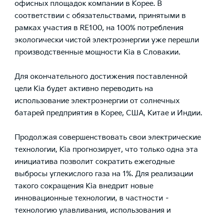
офисных площадок компании в Корее. В
соответствии с обязательствами, принятыми в
рамках участия в RE100, на 100% потребления
экологически чистой электроэнергии уже перешли
производственные мощности Kia в Словакии.
Для окончательного достижения поставленной
цели Kia будет активно переводить на
использование электроэнергии от солнечных
батарей предприятия в Корее, США, Китае и Индии.
Продолжая совершенствовать свои электрические
технологии, Kia прогнозирует, что только одна эта
инициатива позволит сократить ежегодные
выбросы углекислого газа на 1%. Для реализации
такого сокращения Kia внедрит новые
инновационные технологии, в частности –
технологию улавливания, использования и