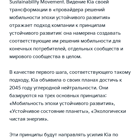
Sustainability Movement. Видение Kia своей
трансформации в «провайдера решений
мобильности эпохи устойчивого развития»
отражает подход компании к принципам
устойчивого развития: она намерена создавать
соответствующие им решения мобильности для
конечных потребителей, отдельных сообществ и
мирового сообщества в целом.
В качестве первого шага, соответствующего такому
подходу, Kia объявила о своих планах достичь к
2045 году углеродной нейтральности. Они
базируются на трех основных принципах:
«Мобильность эпохи устойчивого развития»,
«Устойчивое состояние планеты», «Экологически
чистая энергия».
Эти принципы будут направлять усилия Kia по