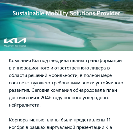
Компания Kia подтвердила планы трансформации
в инновационного и ответственного лидера в
области решений мобильности, в полной мере
соответствующего требованиям эпохи устойчивого
развития. Сегодня компания обнародовала план
достижения к 2045 году полного углеродного
нейтралитета.
Корпоративные планы были представлены 11
ноября в рамках виртуальной презентации Kia