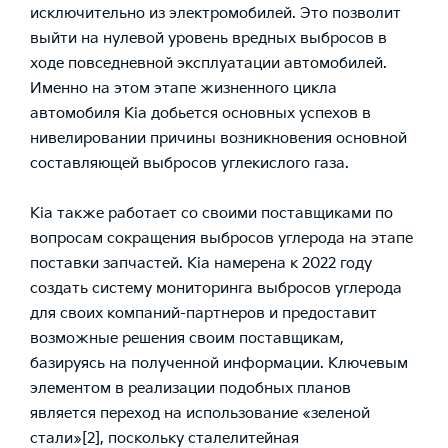
исключительно из электромобилей. Это позволит
выйти на нулевой уровень вредных выбросов в
ходе повседневной эксплуатации автомобилей.
Именно на этом этапе жизненного цикла
автомобиля Kia добьется основных успехов в
нивелировании причины возникновения основной
составляющей выбросов углекислого газа.
Kia также работает со своими поставщиками по
вопросам сокращения выбросов углерода на этапе
поставки запчастей. Kia намерена к 2022 году
создать систему мониторинга выбросов углерода
для своих компаний-партнеров и предоставит
возможные решения своим поставщикам,
базируясь на полученной информации. Ключевым
элементом в реализации подобных планов
является переход на использование «зеленой
стали»
[2]
, поскольку сталелитейная