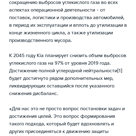
сокращению выбросов углекислого газа во всех
аспектах операционной деятельности – от
поставок, логистики и производства автомобилей,
в период их эксплуатации и вплоть до утилизации в
конце жизненного цикла, а также утилизации
производственного мусора.
К 2045 году Kia планирует снизить объем выбросов
углекислого газа на 97% от уровня 2019 года.
Достижение полной углеродной нейтральности
[1]
будет достигнуто рядом дополнительных мер,
ликвидирующих оставшийся после указанного
снижения дисбаланс.
«Для нас это не просто вопрос постановки задач и
достижения целей. Это вопрос формирования
такого подхода, который будет вдохновлять и
других присоединяться к движению защиты