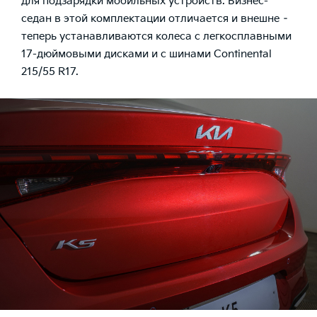
для подзарядки мобильных устройств. Бизнес-
седан в этой комплектации отличается и внешне –
теперь устанавливаются колеса с легкосплавными
17-дюймовыми дисками и с шинами Continental
215/55 R17.