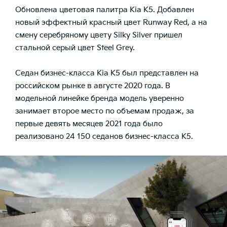
Обновлена цветовая палитра Kia K5. Добавлен
новый эффектный красный цвет Runway Red, а на
смену серебряному цвету Silky Silver пришел
стальной серый цвет Steel Grey.
Седан бизнес-класса Kia K5 был представлен на
российском рынке в августе 2020 года. В
модельной линейке бренда модель уверенно
занимает второе место по объемам продаж, за
первые девять месяцев 2021 года было
реализовано 24 150 седанов бизнес-класса К5.