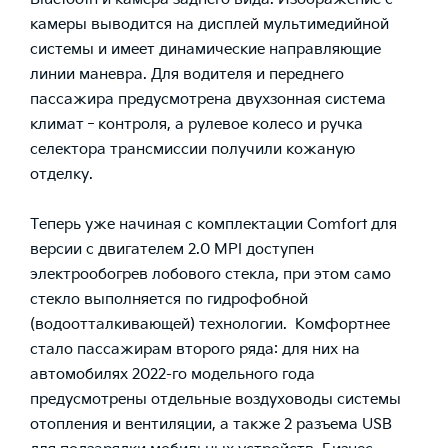
камеры выводится на дисплей мультимедийной
системы и имеет динамические направляющие
линии маневра. Для водителя и переднего
пассажира предусмотрена двухзонная система
климат‑контроля, а рулевое колесо и ручка
селектора трансмиссии получили кожаную
отделку.
Теперь уже начиная с комплектации Comfort для
версии с двигателем 2.0 MPI доступен
электрообогрев лобового стекла, при этом само
стекло выполняется по гидрофобной
(водоотталкивающей) технологии. Комфортнее
стало пассажирам второго ряда: для них на
автомобилях 2022-го модельного года
предусмотрены отдельные воздуховоды системы
отопления и вентиляции, а также 2 разъема USB