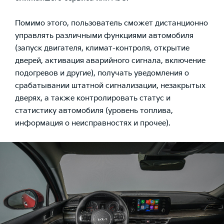
Помимо этого, пользователь сможет дистанционно
управлять различными функциями автомобиля
(запуск двигателя, климат-контроля, открытие
дверей, активация аварийного сигнала, включение
подогревов и другие), получать уведомления о
срабатывании штатной сигнализации, незакрытых
дверях, а также контролировать статус и
статистику автомобиля (уровень топлива,
информация о неисправностях и прочее).