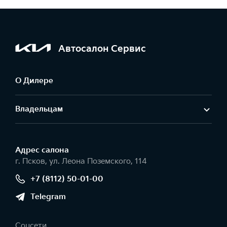
Автосалон Сервис
О Дилере
Владельцам
Адрес салонa
г. Псков, ул. Леона Поземского, 114
+7 (8112) 50-01-00
Telegram
Соцсети