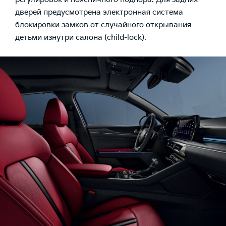
дверей предусмотрена электронная система
блокировки замков от случайного открывания
детьми изнутри салона (child-lock).