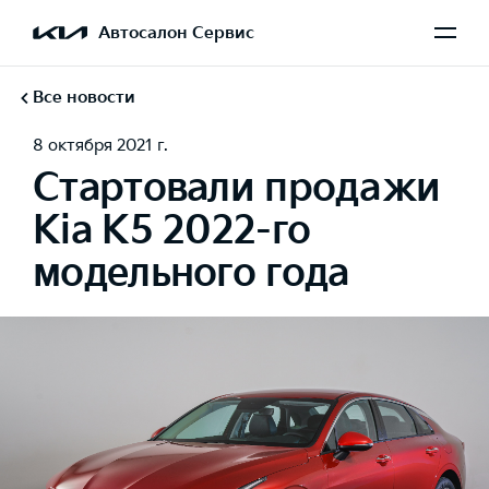
Автосалон Сервис
Все новости
8 октября 2021 г.
Стартовали продажи
Kia К5 2022-го
модельного года