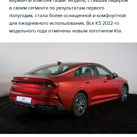
варианты комплектаций. Модель, ставшая лидером
в своем сегменте по результатам первого
полугодия, стала более оснащенной и комфортной
для ежедневного использования. Все K5 2022-го
модельного года отмечены новым логотипом Kia.