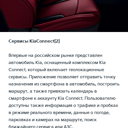
Сервисы
Kia
Connect
[2]
Впервые на российском рынке представлен
автомобиль Kia, оснащенный комплексом Kia
Connect, который включает геолокационные
сервисы. Приложение позволяет отправить точку
назначения из смартфона в автомобиль, построить
маршрут, а также привязать календарь в
смартфоне к аккаунту Kia Connect. Пользователю
доступны также информация о трафике и пробках
в режиме реального времени, данные о погоде,
парковках и камерах на маршруте, поиск
ближайшего сервиса или АЗС.