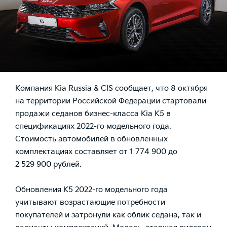
Компания Kia Russia & CIS сообщает, что 8 октября
на территории Российской Федерации стартовали
продажи седанов бизнес-класса Kia K5 в
спецификациях 2022-го модельного года.
Стоимость автомобилей в обновленных
комплектациях составляет от 1 774 900 до
2 529 900 рублей.
Обновления К5 2022-го модельного года
учитывают возрастающие потребности
покупателей и затронули как облик седана, так и