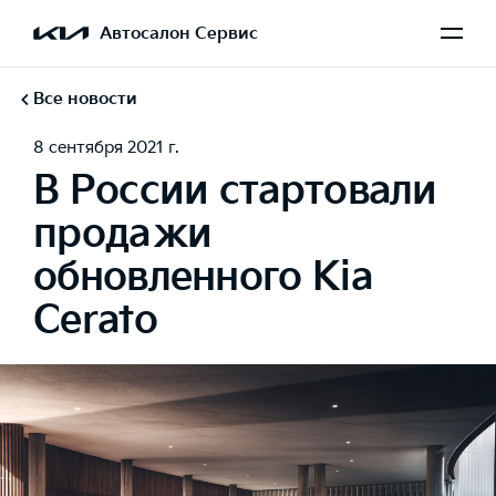
Автосалон Сервис
Все новости
8 сентября 2021 г.
В России стартовали
продажи
обновленного Kia
Cerato