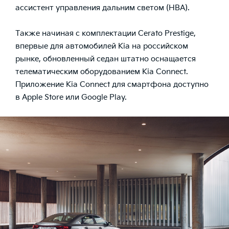
ассистент управления дальним светом (HBA).
Также начиная с комплектации Cerato Prestige,
впервые для автомобилей Kia на российском
рынке, обновленный седан штатно оснащается
телематическим оборудованием Kia Connect.
Приложение Kia Connect для смартфона доступно
в Apple Store или Google Play.