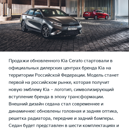
Продажи обновленного Kia Cerato стартовали в
официальных дилерских центрах бренда Kia на
территории Российской Федерации. Модель станет
первой на российском рынке, которая получит
новую эмблему Kia – логотип, символизирующий
вступление бренда в эпоху трансформации.
Внешний дизайн седана стал современнее и
динамичнее: обновлены головная и задняя оптика,
решетка радиатора, передние и задний бамперы.
Седан будет представлен в шести комплектациях и