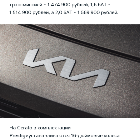
трансмиссией – 1 474 900 рублей, 1,6 6АТ –
1 514 900 рублей, а 2,0 6АТ – 1 569 900 рублей.
На Cerato в комплектации
Prestige
устанавливаются 16-дюймовые колеса