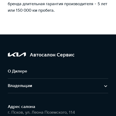
бренда длительная гарантия производителя – 5 лет
или 150 000 км пробега.
Автосалон Сервис
О Дилере
Владельцам
Адрес салонa
г. Псков, ул. Леона Поземского, 114