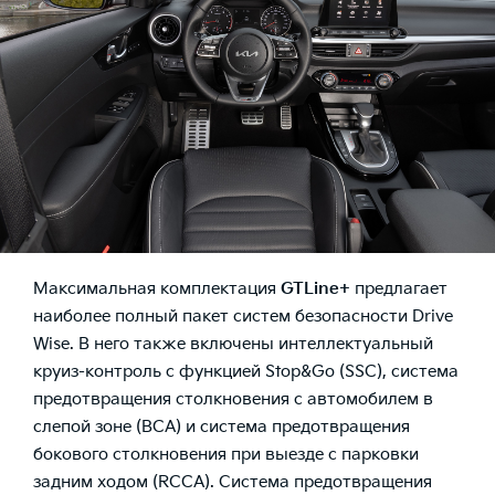
Максимальная комплектация
GT
Line
+
предлагает
наиболее полный пакет систем безопасности Drive
Wise. В него также включены интеллектуальный
круиз-контроль с функцией Stop&Go (SSC), система
предотвращения столкновения с автомобилем в
слепой зоне (BCA) и система предотвращения
бокового столкновения при выезде с парковки
задним ходом (RCCA). Система предотвращения