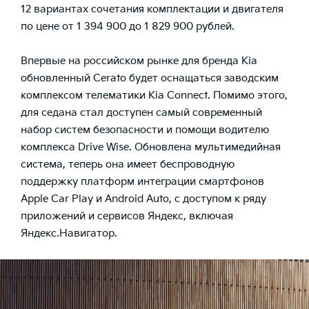
12 вариантах сочетания комплектации и двигателя
по цене от 1 394 900 до 1 829 900 рублей.
Впервые на российском рынке для бренда Kia
обновленный Cerato будет оснащаться заводским
комплексом телематики Kia Connect. Помимо этого,
для седана стал доступен самый современный
набор систем безопасности и помощи водителю
комплекса Drive Wise. Обновлена мультимедийная
система, теперь она имеет беспроводную
поддержку платформ интеграции смартфонов
Apple Car Play и Android Auto, с доступом к ряду
приложений и сервисов Яндекс, включая
Яндекс.Навигатор.