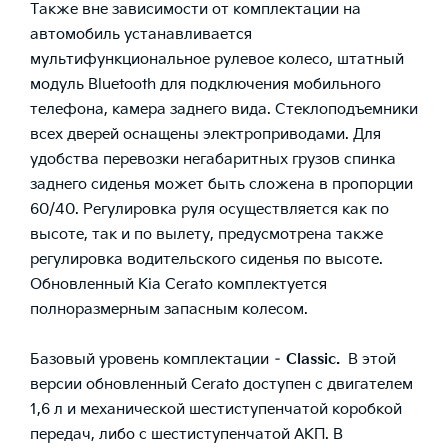
Также вне зависимости от комплектации на
автомобиль устанавливается
мультифункциональное рулевое колесо, штатный
модуль Bluetooth для подключения мобильного
телефона, камера заднего вида. Стеклоподъемники
всех дверей оснащены электроприводами. Для
удобства перевозки негабаритных грузов спинка
заднего сиденья может быть сложена в пропорции
60/40. Регулировка руля осуществляется как по
высоте, так и по вылету, предусмотрена также
регулировка водительского сиденья по высоте.
Обновленный Kia Cerato комплектуется
полноразмерным запасным колесом.
Базовый уровень комплектации –
Classic
.
В этой
версии обновленный Cerato доступен с двигателем
1,6 л и механической шестиступенчатой коробкой
передач, либо с шестиступенчатой АКП. В