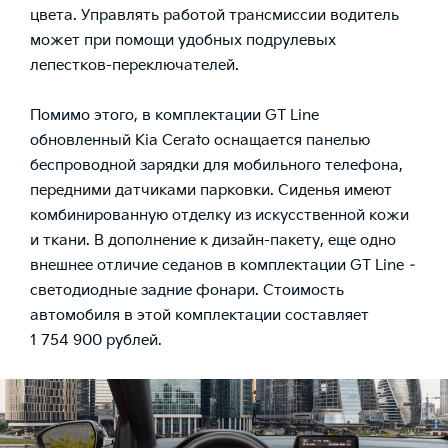
цвета. Управлять работой трансмиссии водитель
может при помощи удобных подрулевых
лепестков-переключателей.
Помимо этого, в комплектации GT Line
обновленный Kia Cerato оснащается панелью
беспроводной зарядки для мобильного телефона,
передними датчиками парковки. Сиденья имеют
комбинированную отделку из искусственной кожи
и ткани. В дополнение к дизайн-пакету, еще одно
внешнее отличие седанов в комплектации GT Line –
светодиодные задние фонари. Стоимость
автомобиля в этой комплектации составляет
1 754 900 рублей.