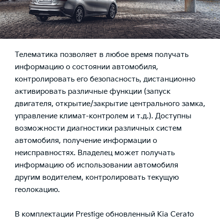
Телематика позволяет в любое время получать
информацию о состоянии автомобиля,
контролировать его безопасность, дистанционно
активировать различные функции (запуск
двигателя, открытие/закрытие центрального замка,
управление климат-контролем и т.д.). Доступны
возможности диагностики различных систем
автомобиля, получение информации о
неисправностях. Владелец может получать
информацию об использовании автомобиля
другим водителем, контролировать текущую
геолокацию.
В комплектации Prestige обновленный Kia Cerato