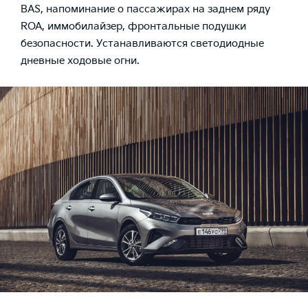
BAS, напоминание о пассажирах на заднем ряду
ROA, иммобилайзер, фронтальные подушки
безопасности. Устанавливаются светодиодные
дневные ходовые огни.