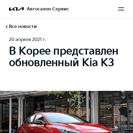
Автосалон Сервис
Все новости
20 апреля 2021 г.
В Корее представлен
обновленный Kia K3