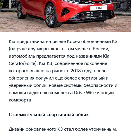
Kia представила на рынке Кореи обновленный K3
(на ряде других рынков, в том числе в России,
автомобиль предлагается под названиями Kia
Cerato/Forte). Kia K3, современное поколение
которого вышло на рынок в 2018 году, после
обновления получил еще более спортивный и
уверенный облик, новые системы безопасности и
помощи водителю комплекса Drive Wise и опции
комфорта.
Стремительный спортивный облик
Дизайн обновленного K3 стал более утонченным,