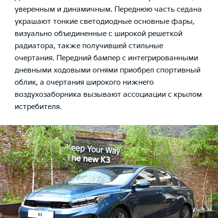
уверенным и динамичным. Переднюю часть седана
украшают тонкие светодиодные основные фары,
визуально объединенные с широкой решеткой
радиатора, также получившей стильные
очертания. Передний бампер с интегрированными
дневными ходовыми огнями приобрел спортивный
облик, а очертания широкого нижнего
воздухозаборника вызывают ассоциации с крылом
истребителя.