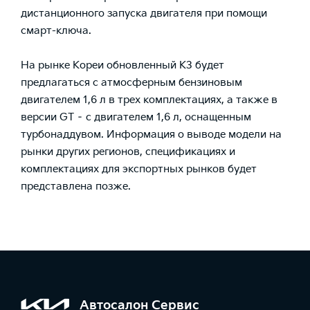
дистанционного запуска двигателя при помощи
смарт-ключа.
На рынке Кореи обновленный K3 будет
предлагаться с атмосферным бензиновым
двигателем 1,6 л в трех комплектациях, а также в
версии GT – с двигателем 1,6 л, оснащенным
турбонаддувом. Информация о выводе модели на
рынки других регионов, спецификациях и
комплектациях для экспортных рынков будет
представлена позже.
Автосалон Сервис