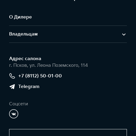
О Дилере
Владельцам
Адрес салонa
г. Псков, ул. Леона Поземского, 114
+7 (8112) 50-01-00
Telegram
Соцсети