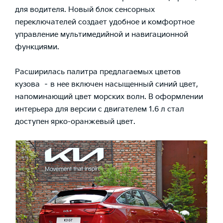
для водителя. Новый блок сенсорных
переключателей создает удобное и комфортное
управление мультимедийной и навигационной
функциями.
Расширилась палитра предлагаемых цветов
кузова – в нее включен насыщенный синий цвет,
напоминающий цвет морских волн. В оформлении
интерьера для версии с двигателем 1.6 л стал
доступен ярко-оранжевый цвет.