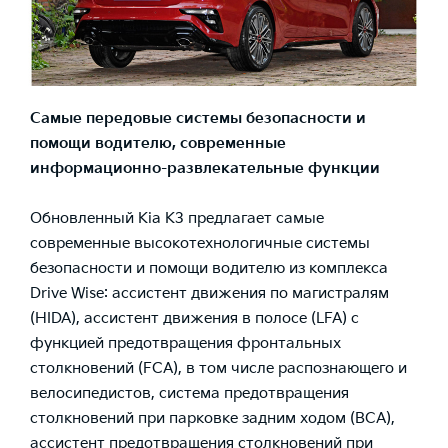
Самые передовые системы безопасности и
помощи водителю, современные
информационно-развлекательные функции
Обновленный Kia К3 предлагает самые
современные высокотехнологичные системы
безопасности и помощи водителю из комплекса
Drive Wise: ассистент движения по магистралям
(HIDA), ассистент движения в полосе (LFA) с
функцией предотвращения фронтальных
столкновений (FCA), в том числе распознающего и
велосипедистов, система предотвращения
столкновений при парковке задним ходом (ВСА),
ассистент предотвращения столкновений при