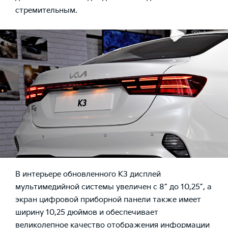
стремительным.
В интерьере обновленного K3 дисплей
мультимедийной системы увеличен с 8” до 10,25”, а
экран цифровой приборной панели также имеет
ширину 10,25 дюймов и обеспечивает
великолепное качество отображения информации